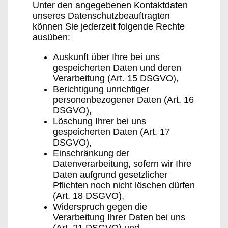
Unter den angegebenen Kontaktdaten
unseres Datenschutzbeauftragten
können Sie jederzeit folgende Rechte
ausüben:
Auskunft über Ihre bei uns
gespeicherten Daten und deren
Verarbeitung (Art. 15 DSGVO),
Berichtigung unrichtiger
personenbezogener Daten (Art. 16
DSGVO),
Löschung Ihrer bei uns
gespeicherten Daten (Art. 17
DSGVO),
Einschränkung der
Datenverarbeitung, sofern wir Ihre
Daten aufgrund gesetzlicher
Pflichten noch nicht löschen dürfen
(Art. 18 DSGVO),
Widerspruch gegen die
Verarbeitung Ihrer Daten bei uns
(Art. 21 DSGVO) und