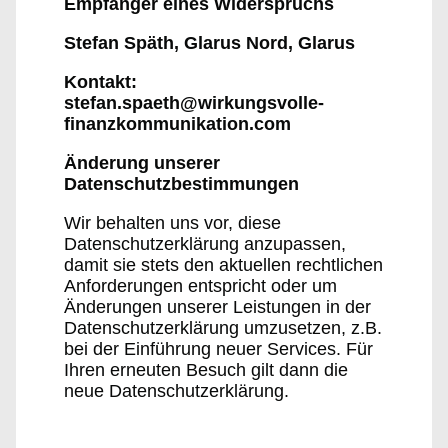
Empfänger eines Widerspruchs
Stefan Späth, Glarus Nord, Glarus
Kontakt:
stefan.spaeth@wirkungsvolle-
finanzkommunikation.com
Änderung unserer
Datenschutzbestimmungen
Wir behalten uns vor, diese
Datenschutzerklärung anzupassen,
damit sie stets den aktuellen rechtlichen
Anforderungen entspricht oder um
Änderungen unserer Leistungen in der
Datenschutzerklärung umzusetzen, z.B.
bei der Einführung neuer Services. Für
Ihren erneuten Besuch gilt dann die
neue Datenschutzerklärung.