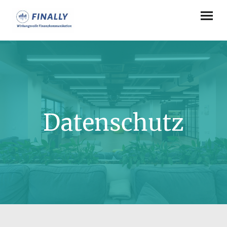
Datenschutz