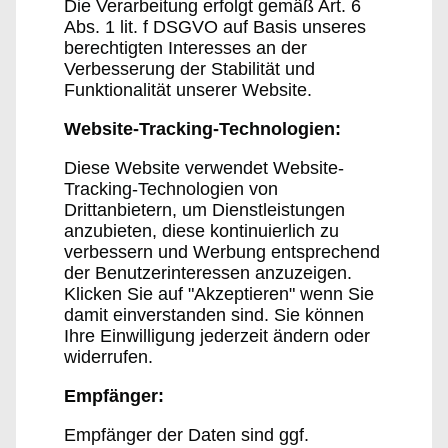
Die Verarbeitung erfolgt gemäß Art. 6
Abs. 1 lit. f DSGVO auf Basis unseres
berechtigten Interesses an der
Verbesserung der Stabilität und
Funktionalität unserer Website.
Website-Tracking-Technologien:
Diese Website verwendet Website-
Tracking-Technologien von
Drittanbietern, um Dienstleistungen
anzubieten, diese kontinuierlich zu
verbessern und Werbung entsprechend
der Benutzerinteressen anzuzeigen.
Klicken Sie auf "Akzeptieren" wenn Sie
damit einverstanden sind. Sie können
Ihre Einwilligung jederzeit ändern oder
widerrufen.
Empfänger:
Empfänger der Daten sind ggf.