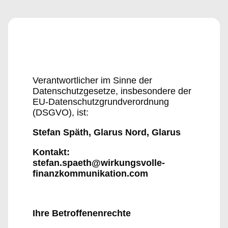
Verantwortlicher im Sinne der
Datenschutzgesetze, insbesondere der
EU-Datenschutzgrundverordnung
(DSGVO), ist:
Stefan Späth, Glarus Nord, Glarus
Kontakt:
stefan.spaeth@wirkungsvolle-
finanzkommunikation.com
Ihre Betroffenenrechte