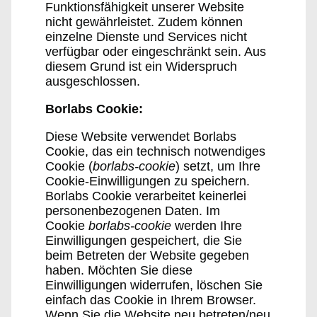
Funktionsfähigkeit unserer Website
nicht gewährleistet. Zudem können
einzelne Dienste und Services nicht
verfügbar oder eingeschränkt sein. Aus
diesem Grund ist ein Widerspruch
ausgeschlossen.
Borlabs Cookie:
Diese Website verwendet Borlabs
Cookie, das ein technisch notwendiges
Cookie (
borlabs-cookie
) setzt, um Ihre
Cookie-Einwilligungen zu speichern.
Borlabs Cookie verarbeitet keinerlei
personenbezogenen Daten. Im
Cookie
borlabs-cookie
werden Ihre
Einwilligungen gespeichert, die Sie
beim Betreten der Website gegeben
haben. Möchten Sie diese
Einwilligungen widerrufen, löschen Sie
einfach das Cookie in Ihrem Browser.
Wenn Sie die Website neu betreten/neu