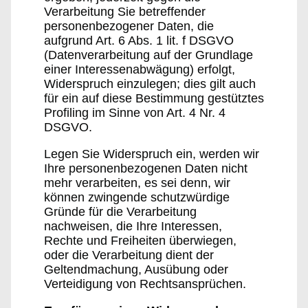
Verarbeitung Sie betreffender
personenbezogener Daten, die
aufgrund Art. 6 Abs. 1 lit. f DSGVO
(Datenverarbeitung auf der Grundlage
einer Interessenabwägung) erfolgt,
Widerspruch einzulegen; dies gilt auch
für ein auf diese Bestimmung gestütztes
Profiling im Sinne von Art. 4 Nr. 4
DSGVO.
Legen Sie Widerspruch ein, werden wir
Ihre personenbezogenen Daten nicht
mehr verarbeiten, es sei denn, wir
können zwingende schutzwürdige
Gründe für die Verarbeitung
nachweisen, die Ihre Interessen,
Rechte und Freiheiten überwiegen,
oder die Verarbeitung dient der
Geltendmachung, Ausübung oder
Verteidigung von Rechtsansprüchen.