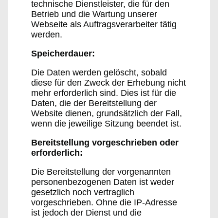
technische Dienstleister, die für den
Betrieb und die Wartung unserer
Webseite als Auftragsverarbeiter tätig
werden.
Speicherdauer:
Die Daten werden gelöscht, sobald
diese für den Zweck der Erhebung nicht
mehr erforderlich sind. Dies ist für die
Daten, die der Bereitstellung der
Website dienen, grundsätzlich der Fall,
wenn die jeweilige Sitzung beendet ist.
Bereitstellung vorgeschrieben oder
erforderlich:
Die Bereitstellung der vorgenannten
personenbezogenen Daten ist weder
gesetzlich noch vertraglich
vorgeschrieben. Ohne die IP-Adresse
ist jedoch der Dienst und die