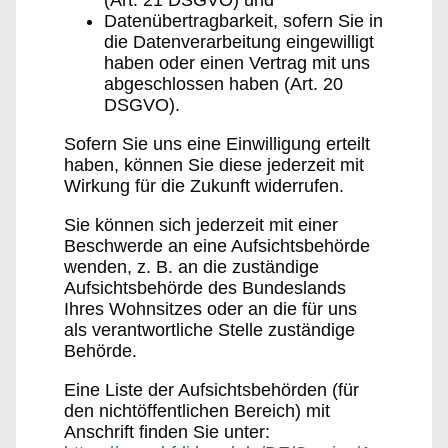
Datenübertragbarkeit, sofern Sie in
die Datenverarbeitung eingewilligt
haben oder einen Vertrag mit uns
abgeschlossen haben (Art. 20
DSGVO).
Sofern Sie uns eine Einwilligung erteilt
haben, können Sie diese jederzeit mit
Wirkung für die Zukunft widerrufen.
Sie können sich jederzeit mit einer
Beschwerde an eine Aufsichtsbehörde
wenden, z. B. an die zuständige
Aufsichtsbehörde des Bundeslands
Ihres Wohnsitzes oder an die für uns
als verantwortliche Stelle zuständige
Behörde.
Eine Liste der Aufsichtsbehörden (für
den nichtöffentlichen Bereich) mit
Anschrift finden Sie unter: