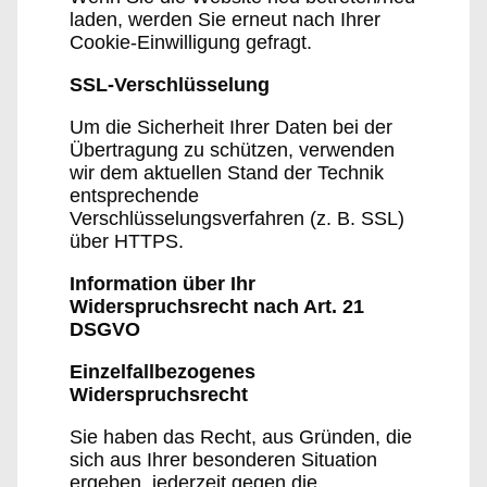
laden, werden Sie erneut nach Ihrer
Cookie-Einwilligung gefragt.
SSL-Verschlüsselung
Um die Sicherheit Ihrer Daten bei der
Übertragung zu schützen, verwenden
wir dem aktuellen Stand der Technik
entsprechende
Verschlüsselungsverfahren (z. B. SSL)
über HTTPS.
Information über Ihr
Widerspruchsrecht nach Art. 21
DSGVO
Einzelfallbezogenes
Widerspruchsrecht
Sie haben das Recht, aus Gründen, die
sich aus Ihrer besonderen Situation
ergeben, jederzeit gegen die