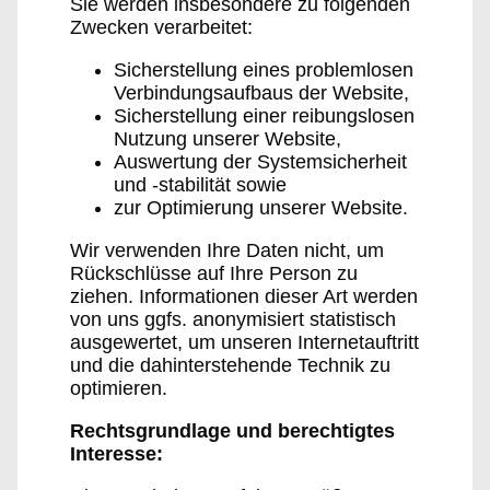
Sie werden insbesondere zu folgenden
Zwecken verarbeitet:
Sicherstellung eines problemlosen
Verbindungsaufbaus der Website,
Sicherstellung einer reibungslosen
Nutzung unserer Website,
Auswertung der Systemsicherheit
und -stabilität sowie
zur Optimierung unserer Website.
Wir verwenden Ihre Daten nicht, um
Rückschlüsse auf Ihre Person zu
ziehen. Informationen dieser Art werden
von uns ggfs. anonymisiert statistisch
ausgewertet, um unseren Internetauftritt
und die dahinterstehende Technik zu
optimieren.
Rechtsgrundlage und berechtigtes
Interesse: