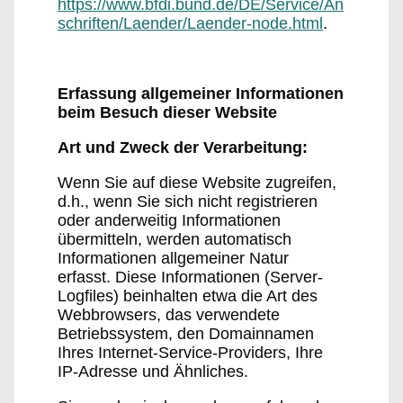
https://www.bfdi.bund.de/DE/Service/An
schriften/Laender/Laender-node.html
.
Erfassung allgemeiner Informationen
beim Besuch dieser Website
Art und Zweck der Verarbeitung:
Wenn Sie auf diese Website zugreifen,
d.h., wenn Sie sich nicht registrieren
oder anderweitig Informationen
übermitteln, werden automatisch
Informationen allgemeiner Natur
erfasst. Diese Informationen (Server-
Logfiles) beinhalten etwa die Art des
Webbrowsers, das verwendete
Betriebssystem, den Domainnamen
Ihres Internet-Service-Providers, Ihre
IP-Adresse und Ähnliches.